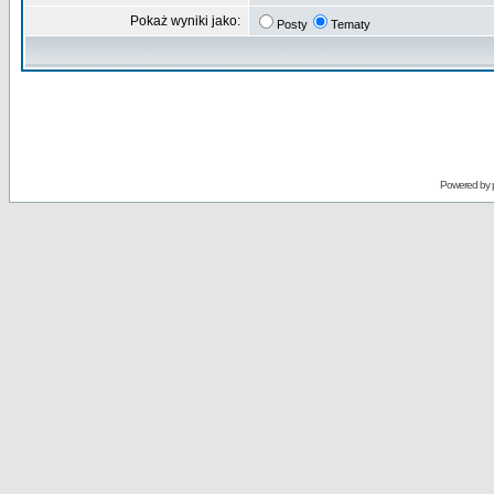
Pokaż wyniki jako:
Posty
Tematy
Powered by